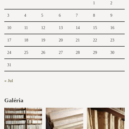
1
2
3
4
5
6
7
8
9
10
11
12
13
14
15
16
17
18
19
20
21
22
23
24
25
26
27
28
29
30
31
« Jul
Galéria