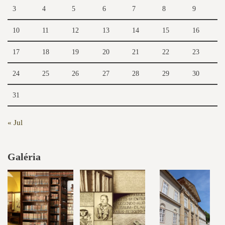
3
4
5
6
7
8
9
10
11
12
13
14
15
16
17
18
19
20
21
22
23
24
25
26
27
28
29
30
31
« Jul
Galéria