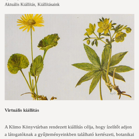
Aktuális Kiállítás
,
Kiállításaink
Virtuális kiállítás
A Klimo Könyvtárban rendezett kiállítás célja, hogy ízelítőt adjon
a látogatóknak a gyűjteményeinkben található kertészeti, botanikai