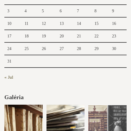
3
4
5
6
7
8
9
10
11
12
13
14
15
16
17
18
19
20
21
22
23
24
25
26
27
28
29
30
31
« Jul
Galéria