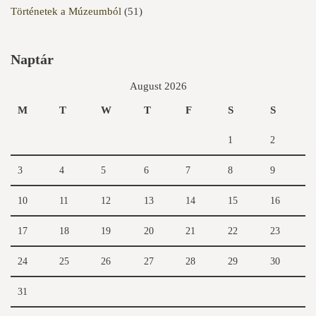
Történetek a Múzeumból
(51)
Naptár
August 2026
M
T
W
T
F
S
S
1
2
3
4
5
6
7
8
9
10
11
12
13
14
15
16
17
18
19
20
21
22
23
24
25
26
27
28
29
30
31