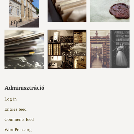
Adminisztráció
Log in
Entries feed
Comments feed
WordPress.org